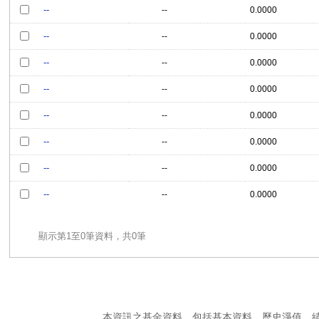
--
--
0.0000
--
--
0.0000
--
--
0.0000
--
--
0.0000
--
--
0.0000
--
--
0.0000
--
--
0.0000
--
--
0.0000
顯示第1至0筆資料，共0筆
本資訊之基金資料，包括基本資料、歷史淨值、