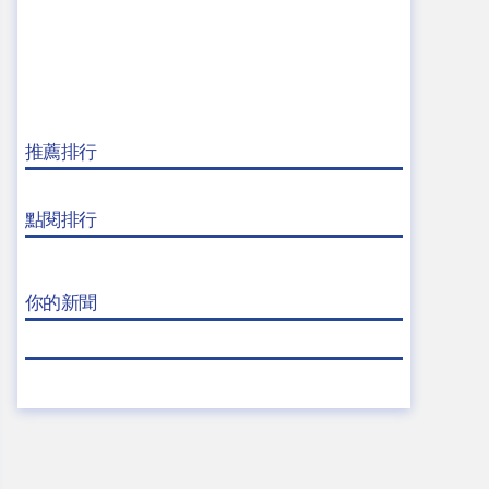
推薦排行
點閱排行
你的新聞