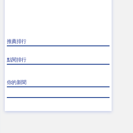
推薦排行
點閱排行
你的新聞