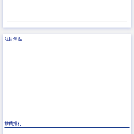
注目焦點
推薦排行