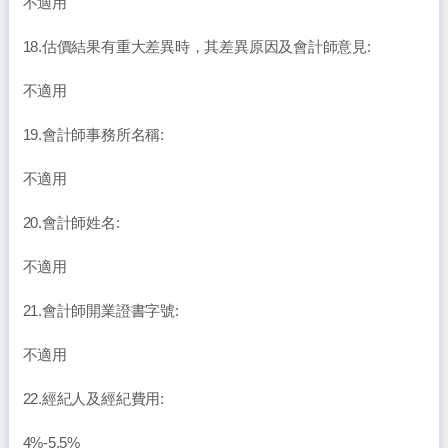
不適用
18.估價結果有重大差異時，其差異原因及會計師意見:
不適用
19.會計師事務所名稱:
不適用
20.會計師姓名:
不適用
21.會計師開業證書字號:
不適用
22.經紀人及經紀費用:
4%-5.5%