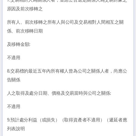
原因及前次移轉之
所有人、前次移轉之所有人與公司及交易相對人間相互之關
係、前次移轉日期
及移轉金額:
不適用
8.交易標的最近五年內所有權人曾為公司之關係人者，尚應公
告關係
人之取得及處分日期、價格及交易當時與公司之關係:
不適用
9.預計處分利益（或損失）（取得資產者不適用）（遞延者應
列表說明