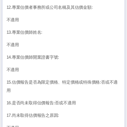
12.專業估價者事務所或公司名稱及其估價金額:
不適用
13.專業估價師姓名:
不適用
14.專業估價師開業證書字號:
不適用
15.估價報告是否為限定價格、特定價格或特殊價格:否或不適
用
16.是否尚未取得估價報告:否或不適用
17.尚未取得估價報告之原因: