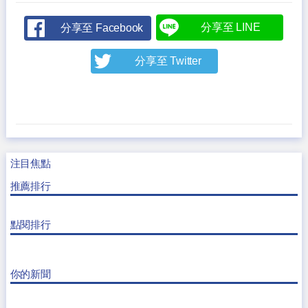
分享至 LINE
分享至 Facebook
分享至 Twitter
注目焦點
推薦排行
點閱排行
你的新聞