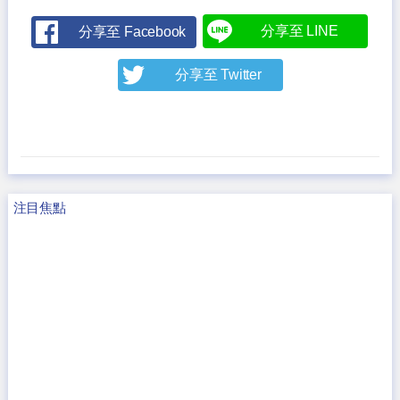
分享至 LINE
分享至 Facebook
分享至 Twitter
注目焦點