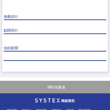
推薦排行
點閱排行
你的新聞
網站地圖