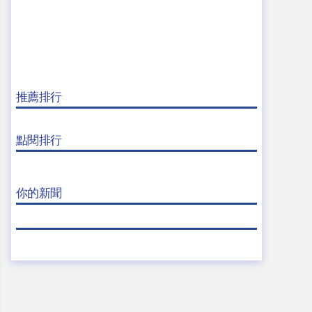
推薦排行
點閱排行
你的新聞