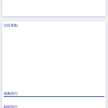
注目焦點
推薦排行
點閱排行