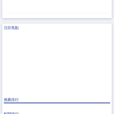
注目焦點
推薦排行