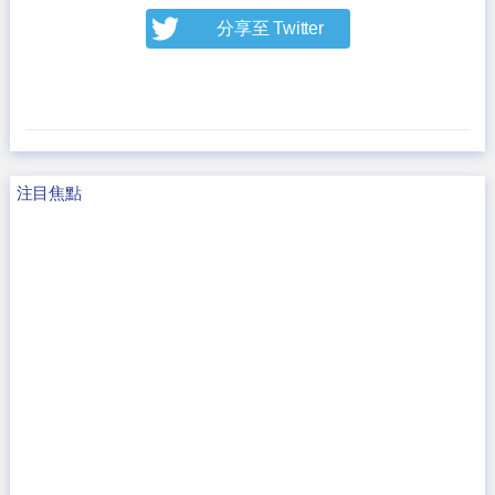
分享至 Twitter
注目焦點