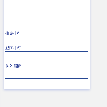
推薦排行
點閱排行
你的新聞