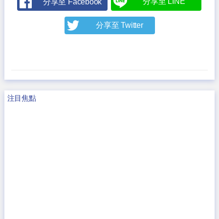
分享至 LINE
分享至 Facebook
分享至 Twitter
注目焦點