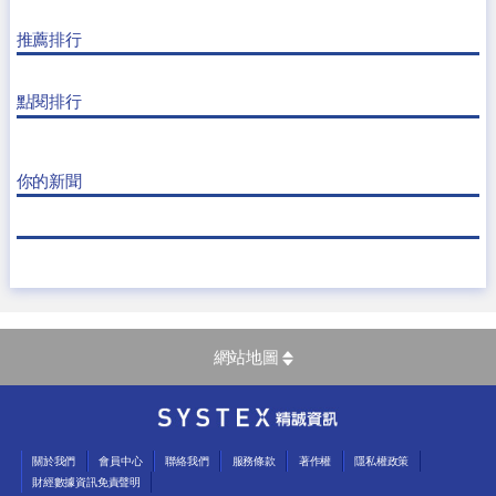
推薦排行
點閱排行
你的新聞
網站地圖
關於我們
會員中心
聯絡我們
服務條款
著作權
隱私權政策
財經數據資訊免責聲明