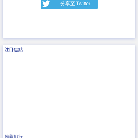
分享至 Twitter
注目焦點
推薦排行