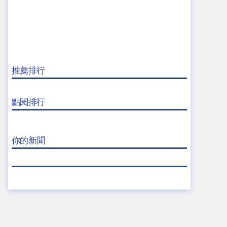
推薦排行
點閱排行
你的新聞