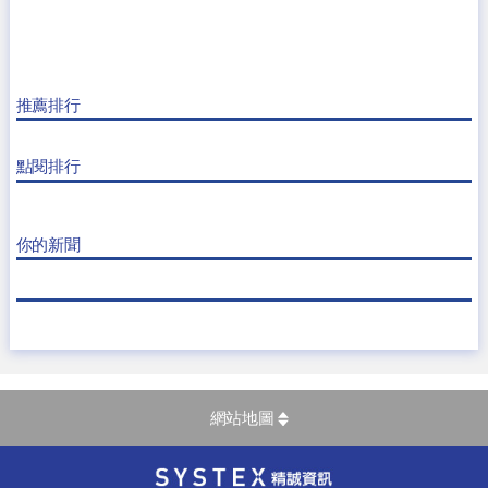
推薦排行
點閱排行
你的新聞
網站地圖