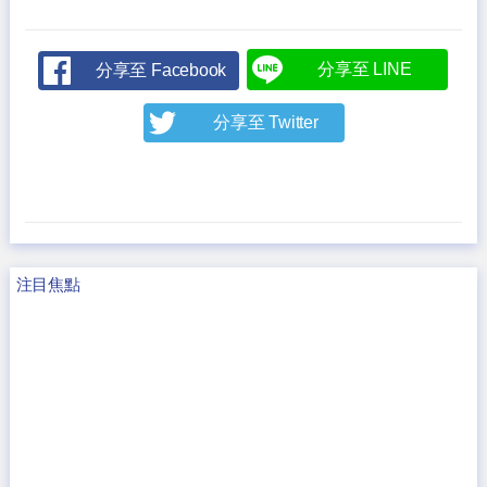
分享至 LINE
分享至 Facebook
分享至 Twitter
注目焦點