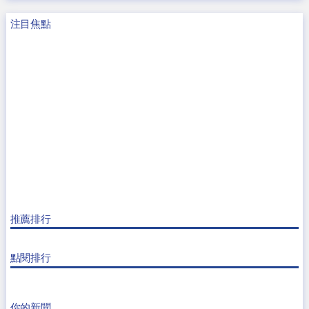
注目焦點
推薦排行
點閱排行
你的新聞