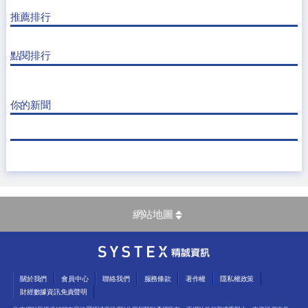
推薦排行
點閱排行
你的新聞
網站地圖
關於我們
會員中心
聯絡我們
服務條款
著作權
隱私權政策
財經數據資訊免責聲明