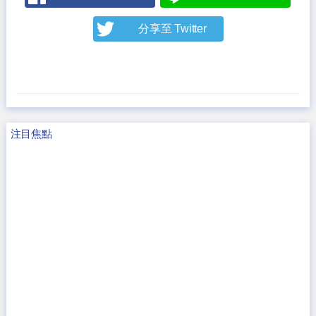
分享至 Twitter
注目焦點