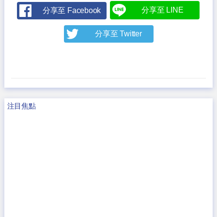
分享至 LINE
分享至 Facebook
分享至 Twitter
注目焦點