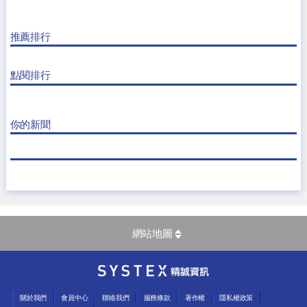
推薦排行
點閱排行
你的新聞
網站地圖
關於我們
會員中心
聯絡我們
服務條款
著作權
隱私權政策