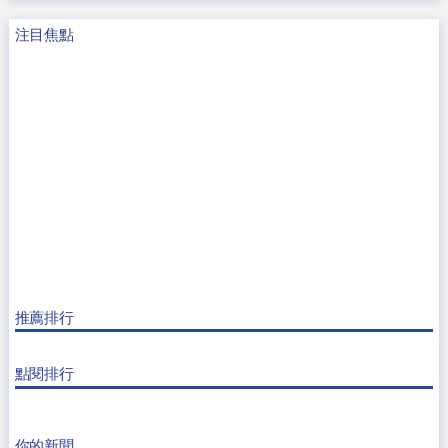
注目焦點
推薦排行
點閱排行
你的新聞