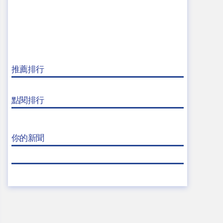
推薦排行
點閱排行
你的新聞