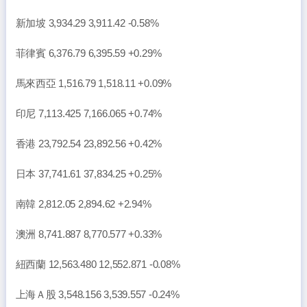
新加坡 3,934.29 3,911.42 -0.58%
菲律賓 6,376.79 6,395.59 +0.29%
馬來西亞 1,516.79 1,518.11 +0.09%
印尼 7,113.425 7,166.065 +0.74%
香港 23,792.54 23,892.56 +0.42%
日本 37,741.61 37,834.25 +0.25%
南韓 2,812.05 2,894.62 +2.94%
澳洲 8,741.887 8,770.577 +0.33%
紐西蘭 12,563.480 12,552.871 -0.08%
上海Ａ股 3,548.156 3,539.557 -0.24%