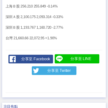
上海Ｂ股 256.210 255.849 -0.14%
深圳Ａ股 2,100.175 2,093.314 -0.33%
深圳Ｂ股 1,193.767 1,160.720 -2.77%
台灣 21,660.66 22,072.95 +1.90%
分享至 LINE
分享至 Facebook
分享至 Twitter
注目焦點