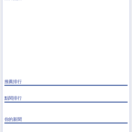
推薦排行
點閱排行
你的新聞