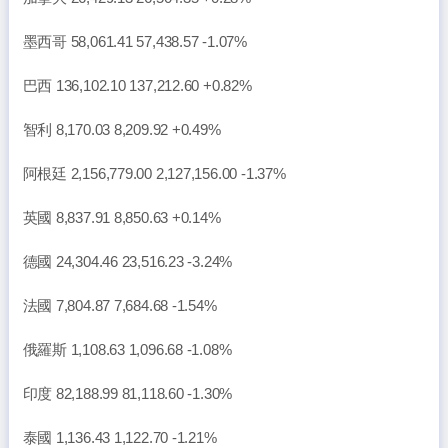
墨西哥 58,061.41 57,438.57 -1.07%
巴西 136,102.10 137,212.60 +0.82%
智利 8,170.03 8,209.92 +0.49%
阿根廷 2,156,779.00 2,127,156.00 -1.37%
英國 8,837.91 8,850.63 +0.14%
德國 24,304.46 23,516.23 -3.24%
法國 7,804.87 7,684.68 -1.54%
俄羅斯 1,108.63 1,096.68 -1.08%
印度 82,188.99 81,118.60 -1.30%
泰國 1,136.43 1,122.70 -1.21%