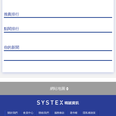
推薦排行
點閱排行
你的新聞
網站地圖
關於我們
會員中心
聯絡我們
服務條款
著作權
隱私權政策