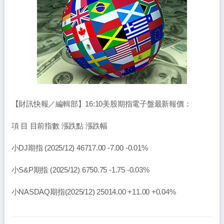
【財訊快報／編輯部】16:10美股期指電子盤最新報價：
項 目 目前指數 漲跌點 漲跌幅
小DJ期指 (2025/12) 46717.00 -7.00 -0.01%
小S&P期指 (2025/12) 6750.75 -1.75 -0.03%
小NASDAQ期指(2025/12) 25014.00 +11.00 +0.04%