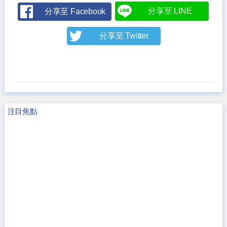
分享至 LINE
分享至 Facebook
分享至 Twitter
注目焦點