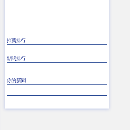
推薦排行
點閱排行
你的新聞