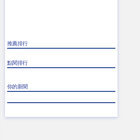
推薦排行
點閱排行
你的新聞