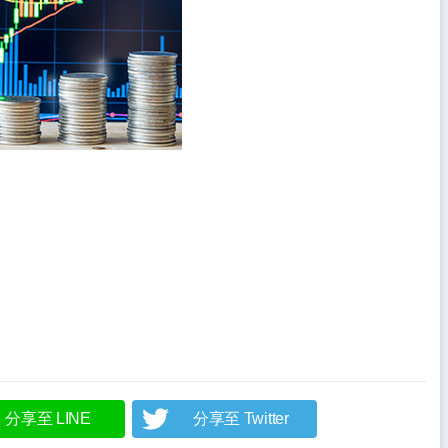
分享至 LINE
分享至 Twitter