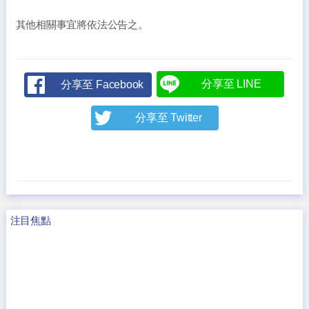
其他相關事宜將依法公告之。
分享至 LINE
分享至 Facebook
分享至 Twitter
注目焦點