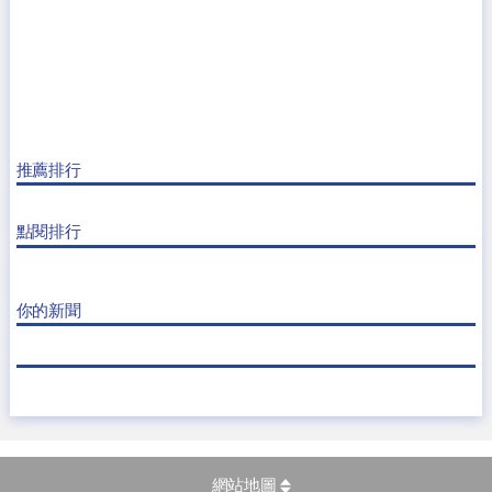
推薦排行
點閱排行
你的新聞
網站地圖