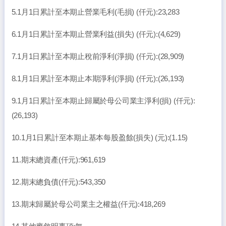
5.1月1日累計至本期止營業毛利(毛損) (仟元):23,283
6.1月1日累計至本期止營業利益(損失) (仟元):(4,629)
7.1月1日累計至本期止稅前淨利(淨損) (仟元):(28,909)
8.1月1日累計至本期止本期淨利(淨損) (仟元):(26,193)
9.1月1日累計至本期止歸屬於母公司業主淨利(損) (仟元):
(26,193)
10.1月1日累計至本期止基本每股盈餘(損失) (元):(1.15)
11.期末總資產(仟元):961,619
12.期末總負債(仟元):543,350
13.期末歸屬於母公司業主之權益(仟元):418,269