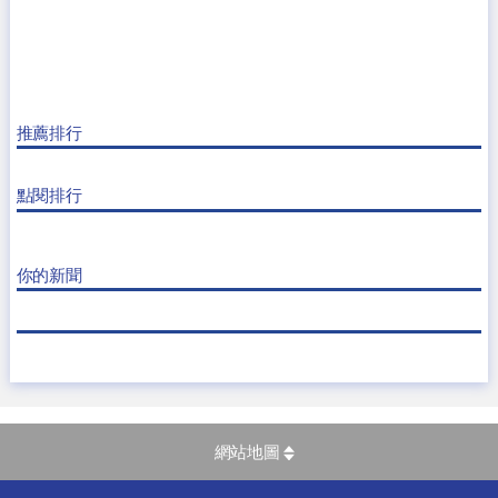
推薦排行
點閱排行
你的新聞
網站地圖