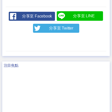
分享至 LINE
分享至 Facebook
分享至 Twitter
注目焦點