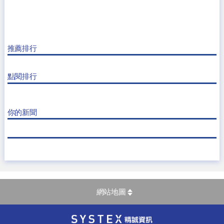
推薦排行
點閱排行
你的新聞
網站地圖