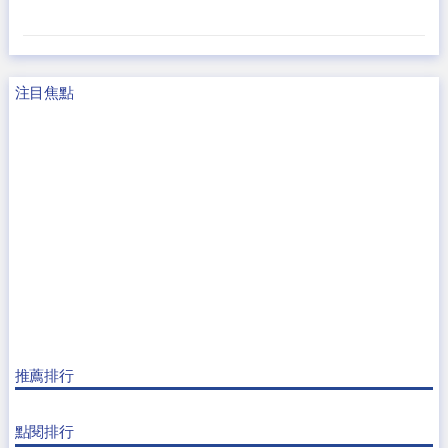
注目焦點
推薦排行
點閱排行