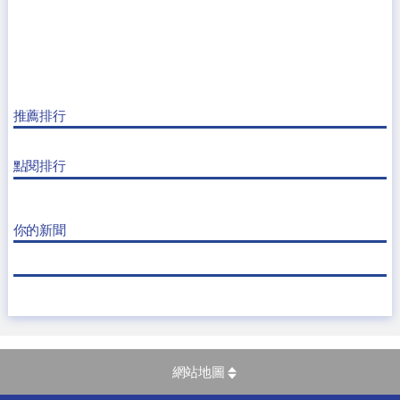
推薦排行
點閱排行
你的新聞
網站地圖