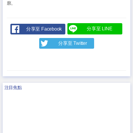
廓。
分享至 LINE
分享至 Facebook
分享至 Twitter
注目焦點