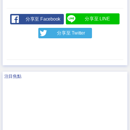
分享至 LINE
分享至 Facebook
分享至 Twitter
注目焦點