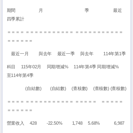
期間 月 季 最近
四季累計
＝＝＝＝ ＝＝＝＝＝＝＝＝＝＝＝ ＝＝＝＝＝＝＝＝＝＝＝
＝＝＝＝＝＝
最近一月 與去年 最近一季 與去年 114年第1季
科目 115年02月 同期增減% 114年第4季 同期增減%
至114年第4季
(自結數) (自結數) (查核數) (查核數) (查核數)
＝＝＝＝ ＝＝＝＝＝＝＝＝＝＝＝ ＝＝＝＝＝ ＝＝＝＝＝
＝＝＝＝＝＝
營業收入 428 -22.50% 1,748 5.68% 6,987