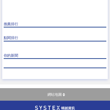
推薦排行
點閱排行
你的新聞
網站地圖