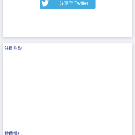
分享至 Twitter
注目焦點
推薦排行