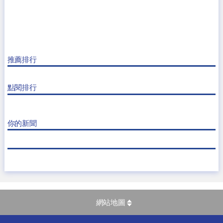
推薦排行
點閱排行
你的新聞
網站地圖