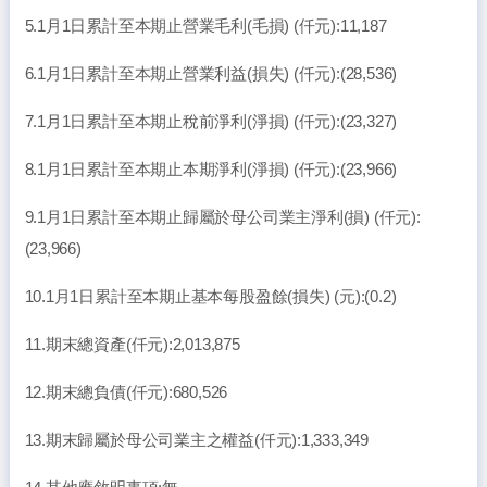
5.1月1日累計至本期止營業毛利(毛損) (仟元):11,187
6.1月1日累計至本期止營業利益(損失) (仟元):(28,536)
7.1月1日累計至本期止稅前淨利(淨損) (仟元):(23,327)
8.1月1日累計至本期止本期淨利(淨損) (仟元):(23,966)
9.1月1日累計至本期止歸屬於母公司業主淨利(損) (仟元):
(23,966)
10.1月1日累計至本期止基本每股盈餘(損失) (元):(0.2)
11.期末總資產(仟元):2,013,875
12.期末總負債(仟元):680,526
13.期末歸屬於母公司業主之權益(仟元):1,333,349