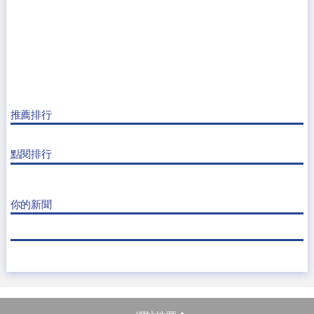
推薦排行
點閱排行
你的新聞