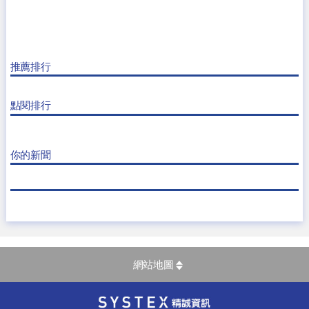
推薦排行
點閱排行
你的新聞
網站地圖