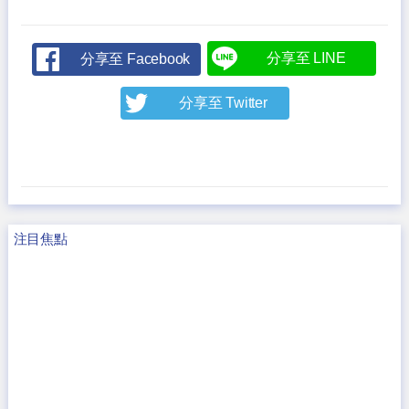
分享至 LINE
分享至 Facebook
分享至 Twitter
注目焦點