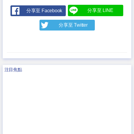
分享至 LINE
分享至 Facebook
分享至 Twitter
注目焦點