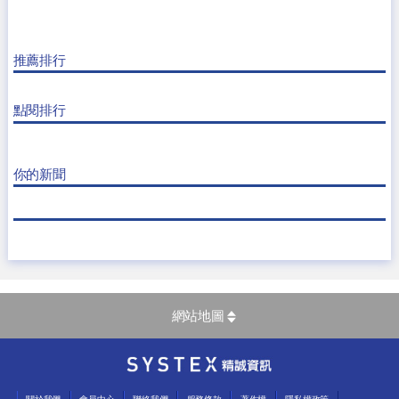
推薦排行
點閱排行
你的新聞
網站地圖