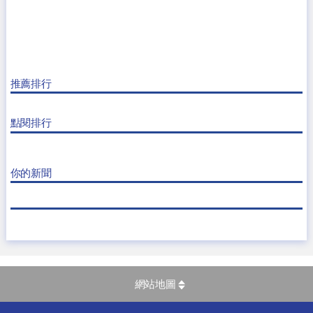
推薦排行
點閱排行
你的新聞
網站地圖