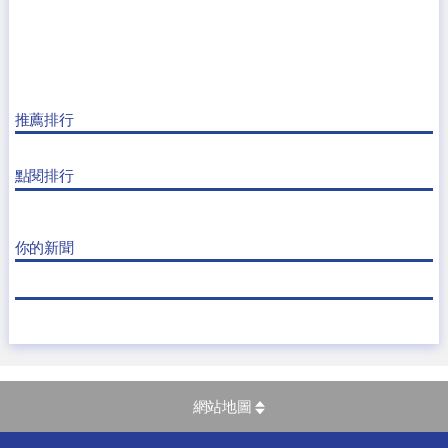
推薦排行
點閱排行
你的新聞
網站地圖