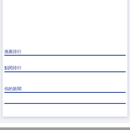
推薦排行
點閱排行
你的新聞