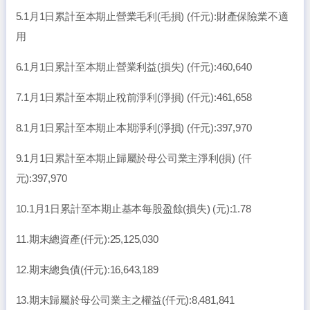
5.1月1日累計至本期止營業毛利(毛損) (仟元):財產保險業不適
用
6.1月1日累計至本期止營業利益(損失) (仟元):460,640
7.1月1日累計至本期止稅前淨利(淨損) (仟元):461,658
8.1月1日累計至本期止本期淨利(淨損) (仟元):397,970
9.1月1日累計至本期止歸屬於母公司業主淨利(損) (仟
元):397,970
10.1月1日累計至本期止基本每股盈餘(損失) (元):1.78
11.期末總資產(仟元):25,125,030
12.期末總負債(仟元):16,643,189
13.期末歸屬於母公司業主之權益(仟元):8,481,841