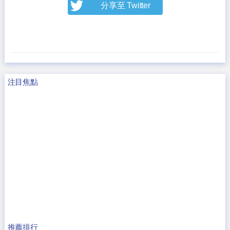
分享至 Twitter
注目焦點
推薦排行