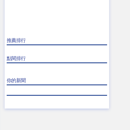
推薦排行
點閱排行
你的新聞