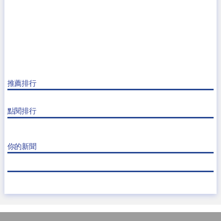
推薦排行
點閱排行
你的新聞