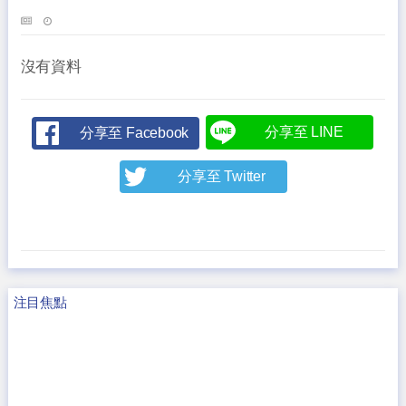
沒有資料
分享至 LINE
分享至 Facebook
分享至 Twitter
注目焦點