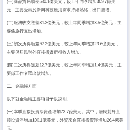
(一)商品貿易順差580.1億美元，較上年同季增加309.7億美
元，主要受惠於新興科技應用需求持續熱絡，出口擴增。
(二)服務收支逆差34.2億美元，較上年同季增加3.5億美元，主
要係旅行支出增加。
(三)初次所得順差92.2億美元，較上年同季增加23.6億美元，
主要係居民對外直接投資所得收入增加。
(四)二次所得逆差12.7億美元，較上年同季增加1.4億美元，主
要係工作者匯出款增加。
二、金融帳方面
以下就金融帳主要項目予以說明。
(一)本季直接投資淨資產增加73.7億美元。其中，居民對外直
接投資淨增加100.1億美元，外資來台直接投資淨增加26.4億美
元。