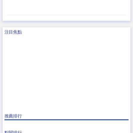
注目焦點
推薦排行
點閱排行