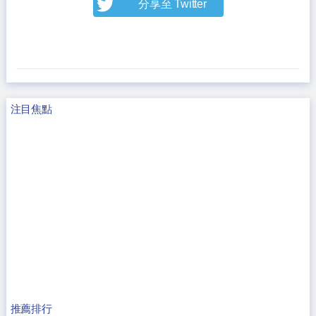
分享至 Twitter
注目焦點
推薦排行