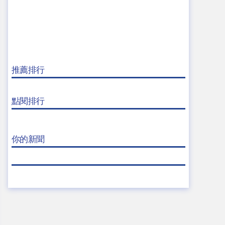
推薦排行
點閱排行
你的新聞