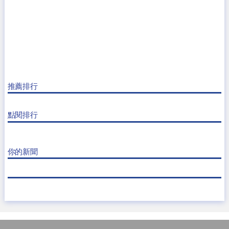
推薦排行
點閱排行
你的新聞