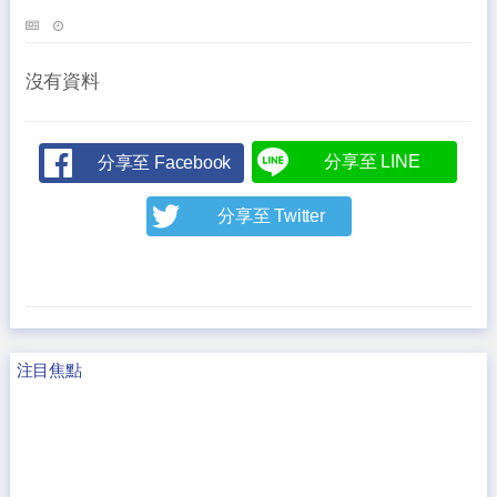
沒有資料
分享至 LINE
分享至 Facebook
分享至 Twitter
注目焦點