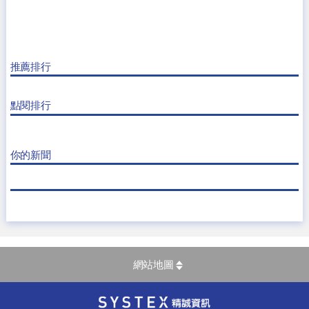
推薦排行
點閱排行
你的新聞
網站地圖