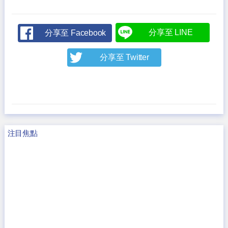
分享至 LINE
分享至 Facebook
分享至 Twitter
注目焦點