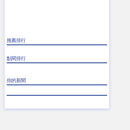
推薦排行
點閱排行
你的新聞