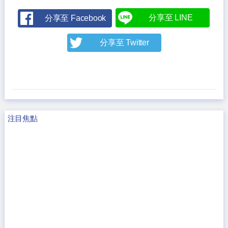
分享至 LINE
分享至 Facebook
分享至 Twitter
注目焦點