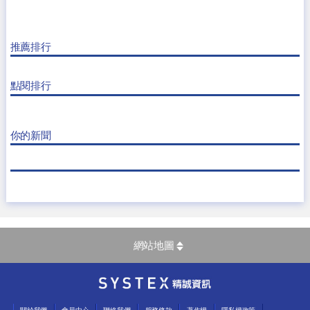
推薦排行
點閱排行
你的新聞
網站地圖