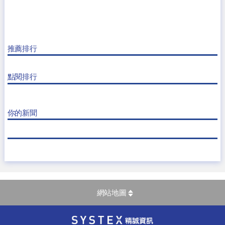
推薦排行
點閱排行
你的新聞
網站地圖