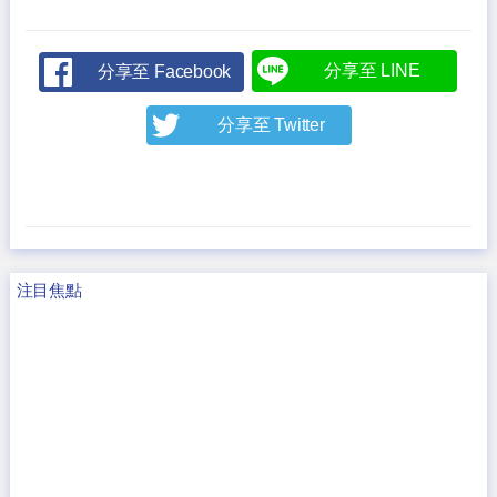
分享至 LINE
分享至 Facebook
分享至 Twitter
注目焦點