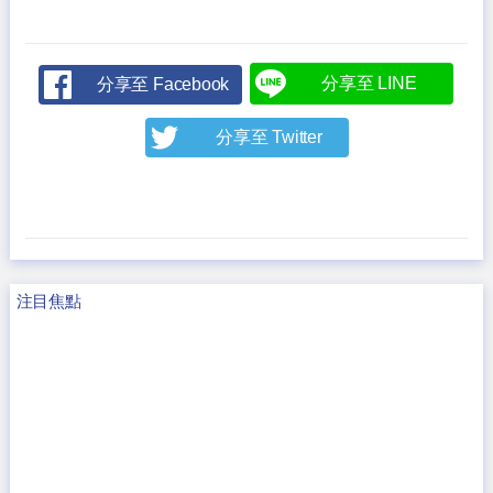
分享至 LINE
分享至 Facebook
分享至 Twitter
注目焦點