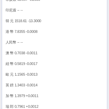
印尼盾 -- --
韓 元 1518.61 -13.3000
港 幣 7.8355 -0.0008
人民幣 -- --
澳 幣 0.7038 -0.0011
紐 幣 0.5819 -0.0017
歐 元 1.1565 -0.0013
英 鎊 1.3403 -0.0014
加 幣 1.3979 +0.0011
瑞 郎 0.7961 +0.0012