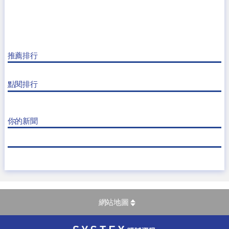
推薦排行
點閱排行
你的新聞
網站地圖